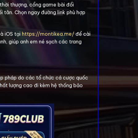
 thời thượng, cổng game bài đổi
i tân. Chọn ngay đường link phù hợp
à iOS tại
https://montikea.me/
để cài
ành, giúp anh em né sạch các trang
hợp pháp do các tổ chức cá cược quốc
chất lượng cao đi kèm hệ thống bảo