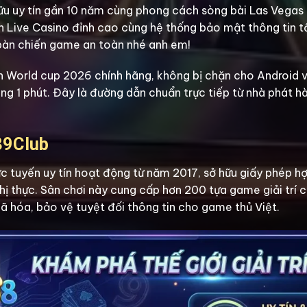
hữu uy tín gần 10 năm cùng phong cách sòng bài Las Vegas
Live Casino đỉnh cao cùng hệ thống bảo mật thông tin tố
 bàn chiến game an toàn nhé anh em!
 World cup 2026 chính hãng, không bị chặn cho Android v
ng 1 phút. Đây là đường dẫn chuẩn trực tiếp từ nhà phát h
89Club
c tuyến uy tín hoạt động từ năm 2017, sở hữu giấy phép 
ị thực. Sân chơi này cung cấp hơn 200 tựa game giải trí 
hóa, bảo vệ tuyệt đối thông tin cho game thủ Việt.