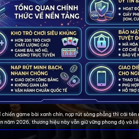
chiến game bài xanh chín, nạp rút sòng phẳng thì cái tên 
ến năm 2026, thương hiệu này vẫn giữ vững phong độ và liên