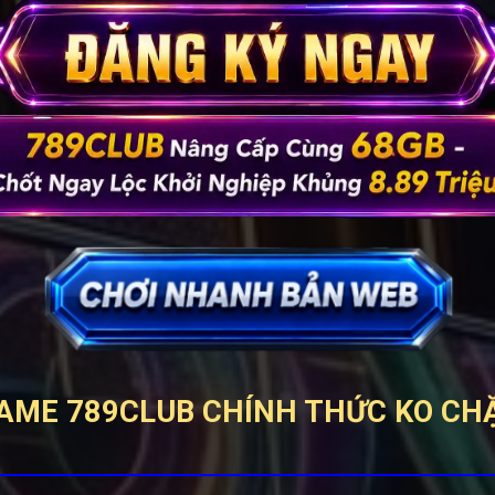
GAME 789CLUB CHÍNH THỨC KO CHẶ