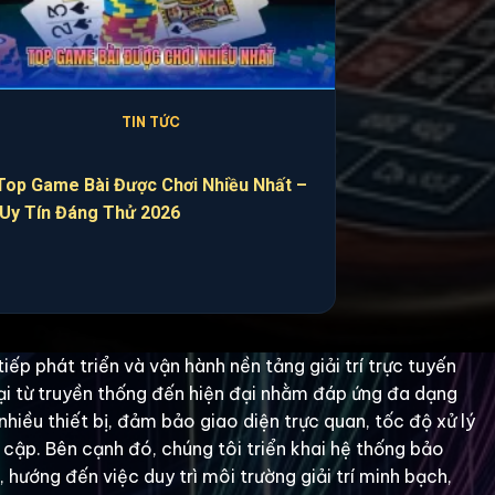
ame liên tục nhiều giờ liền. Tốc độ
 lượng truy cập đột biến.
TIN TỨC
ng, slot nổ hũ, bắn cá, live casino,
Top Game Bài Được Chơi Nhiều Nhất –
ật đều đặn từ 10 đến 15 tựa game hot
Uy Tín Đáng Thử 2026
, minh bạch.
đồng.
 tiếp phát triển và vận hành nền tảng giải trí trực tuyến
loại từ truyền thống đến hiện đại nhằm đáp ứng đa dạng
ảo không có sự can thiệp của phần
hiều thiết bị, đảm bảo giao diện trực quan, tốc độ xử lý
y cập. Bên cạnh đó, chúng tôi triển khai hệ thống bảo
rên thế giới mỗi ngày.
hướng đến việc duy trì môi trường giải trí minh bạch,