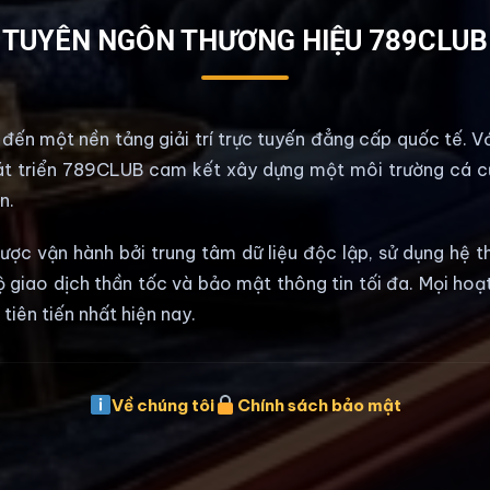
 tốt cho người Việt, giúp anh em mới tham gia lần đầu cũ
TUYÊN NGÔN THƯƠNG HIỆU 789CLUB
 cao nhất là cơ chế vận hành tuân thủ nghiêm ngặt các qu
 kết quả.
 giúp giữ chân cược thủ
đến một nền tảng giải trí trực tuyến đẳng cấp quốc tế. Vớ
hát triển 789CLUB cam kết xây dựng một môi trường cá 
ệu
789Club
bao gồm giao diện đa nền tảng mượt mà, kho g
 và hệ thống bảo mật OTP an toàn tuyệt đối. Bên cạnh đó, t
n.
/7 chuyên nghiệp cũng là yếu tố cốt lõi giữ chân người ch
c vận hành bởi trung tâm dữ liệu độc lập, sử dụng hệ t
 giao dịch thần tốc và bảo mật thông tin tối đa. Mọi ho
iên tiến nhất hiện nay.
Về chúng tôi
Chính sách bảo mật