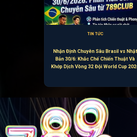
Đồ họa ở đây sử dụng tông màu hiện đạ
tải trang cực nhanh, gần như không có 
Kho trò chơi đa dạng và cập nhật
TIN TỨC
Kho game
789Club
sở hữu hơn 200 trò
Nhận Định Chuyên Sâu Brasil vs Nhậ
cá cược thể thao và xổ số. Hệ thống l
Bản 30/6: Khắc Chế Chiến Thuật Và
mỗi quý.
Khớp Dịch Vòng 32 Đội World Cup 202
Anh em có thể dễ dàng tìm thấy những 
Game bài truyền thống:
Tiến lên m
Slot & Nổ hũ:
Vòng quay đồ họa 3D s
Live Casino & Mini Game:
Tài xỉu,
mềm ngầm.
Cá cược thể thao & Xổ số:
Tỷ lệ ă